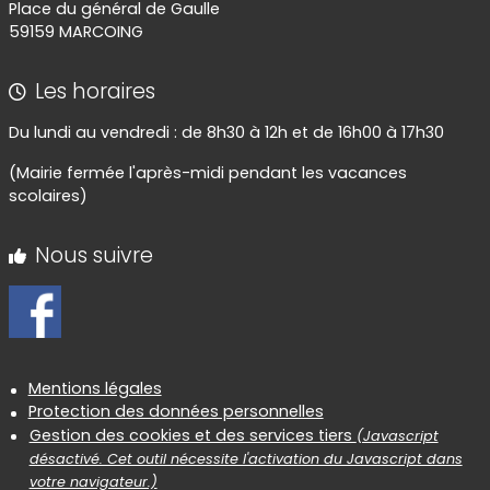
Place du général de Gaulle
59159 MARCOING
Les horaires
Du lundi au vendredi : de 8h30 à 12h et de 16h00 à 17h30
(Mairie fermée l'après-midi pendant les vacances
scolaires)
Nous suivre
Informations réglementaires
Mentions légales
Protection des données personnelles
Gestion des cookies et des services tiers
(Javascript
désactivé. Cet outil nécessite l'activation du Javascript dans
votre navigateur.)