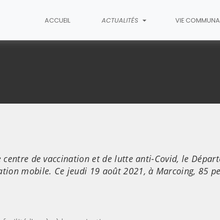
ACCUEIL
ACTUALITÉS
VIE COMMUNA
article
e centre de vaccination et de lutte anti-Covid, le Dépa
ation mobile. Ce jeudi 19 août 2021, à Marcoing, 85 p