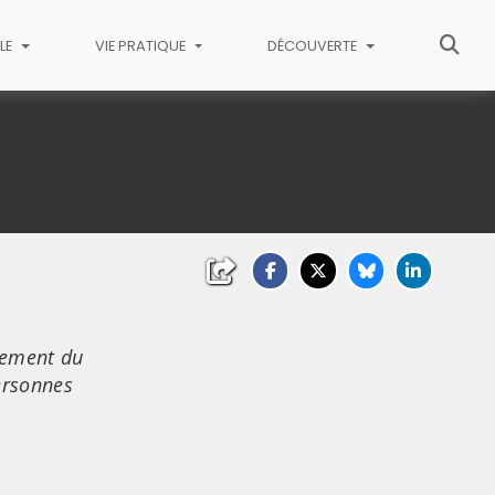
LE
VIE PRATIQUE
DÉCOUVERTE
rtement du
ersonnes