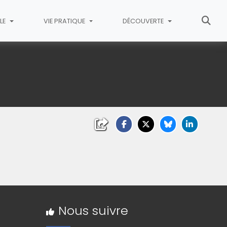
LE
VIE PRATIQUE
DÉCOUVERTE
Nous suivre