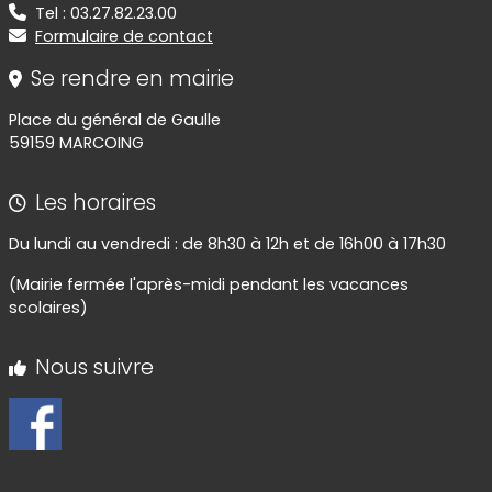
Tel : 03.27.82.23.00
Formulaire de contact
Se rendre en mairie
Place du général de Gaulle
59159 MARCOING
Les horaires
Du lundi au vendredi : de 8h30 à 12h et de 16h00 à 17h30
(Mairie fermée l'après-midi pendant les vacances
scolaires)
Nous suivre